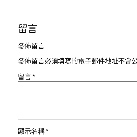
留言
發佈留言
發佈留言必須填寫的電子郵件地址不會
留言
*
顯示名稱
*