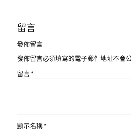
留言
發佈留言
發佈留言必須填寫的電子郵件地址不會
留言
*
顯示名稱
*