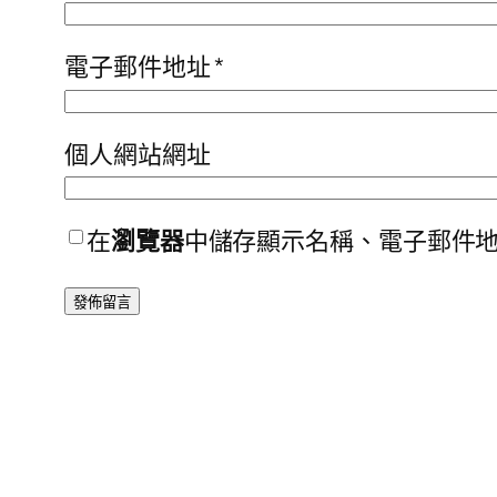
電子郵件地址
*
個人網站網址
在
瀏覽器
中儲存顯示名稱、電子郵件