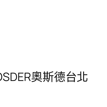
SDER奧斯德台北