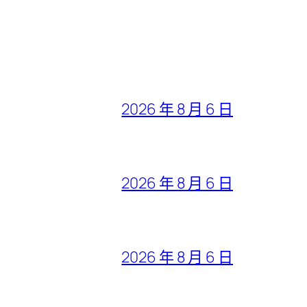
2026 年 8 月 6 日
2026 年 8 月 6 日
2026 年 8 月 6 日