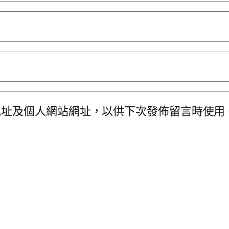
地址及個人網站網址，以供下次發佈留言時使用