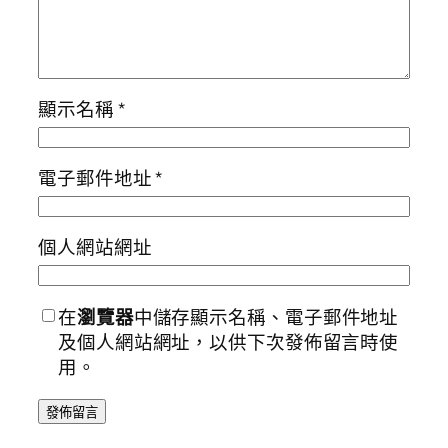
顯示名稱
*
電子郵件地址
*
個人網站網址
在
瀏覽器
中儲存顯示名稱、電子郵件地址
及個人網站網址，以供下次發佈留言時使
用。