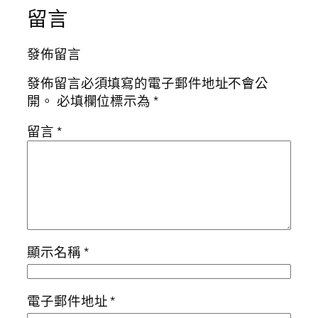
留言
發佈留言
發佈留言必須填寫的電子郵件地址不會公
開。
必填欄位標示為
*
留言
*
顯示名稱
*
電子郵件地址
*