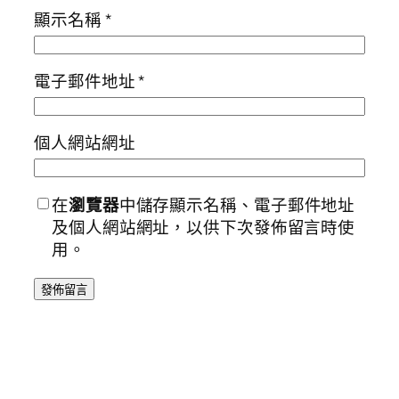
顯示名稱
*
電子郵件地址
*
個人網站網址
在
瀏覽器
中儲存顯示名稱、電子郵件地址
及個人網站網址，以供下次發佈留言時使
用。