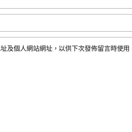
地址及個人網站網址，以供下次發佈留言時使用