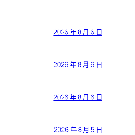
2026 年 8 月 6 日
2026 年 8 月 6 日
2026 年 8 月 6 日
2026 年 8 月 5 日