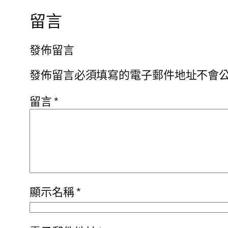
留言
發佈留言
發佈留言必須填寫的電子郵件地址不會
留言
*
顯示名稱
*