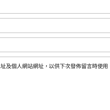
地址及個人網站網址，以供下次發佈留言時使用