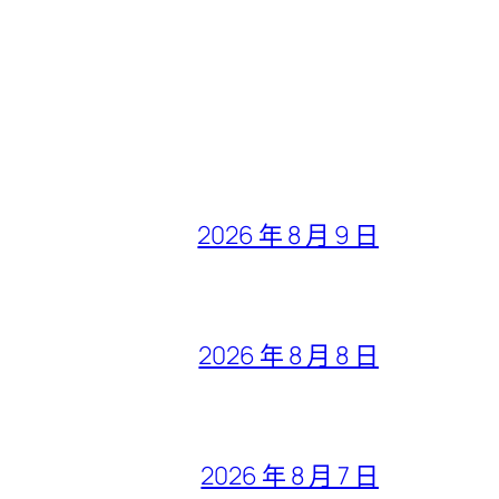
2026 年 8 月 9 日
2026 年 8 月 8 日
2026 年 8 月 7 日