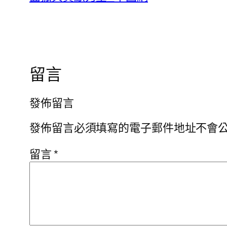
留言
發佈留言
發佈留言必須填寫的電子郵件地址不會
留言
*