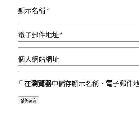
顯示名稱
*
電子郵件地址
*
個人網站網址
在
瀏覽器
中儲存顯示名稱、電子郵件