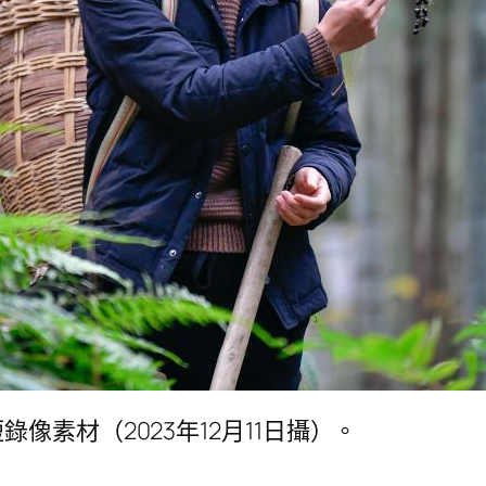
素材（2023年12月11日攝）。