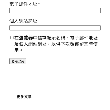
電子郵件地址
*
個人網站網址
在
瀏覽器
中儲存顯示名稱、電子郵件地址
及個人網站網址，以供下次發佈留言時使
用。
更多文章