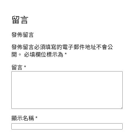
留言
發佈留言
發佈留言必須填寫的電子郵件地址不會公
開。
必填欄位標示為
*
留言
*
顯示名稱
*