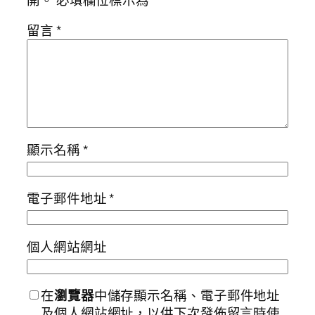
留言
*
顯示名稱
*
電子郵件地址
*
個人網站網址
在
瀏覽器
中儲存顯示名稱、電子郵件地址
及個人網站網址，以供下次發佈留言時使