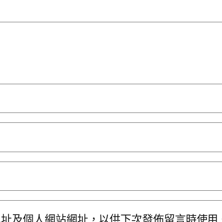
地址及個人網站網址，以供下次發佈留言時使用