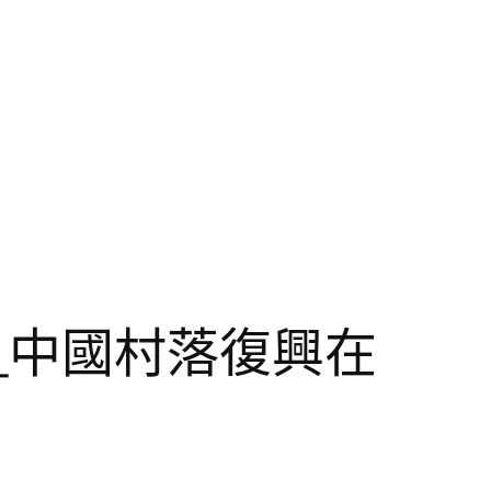
_中國村落復興在