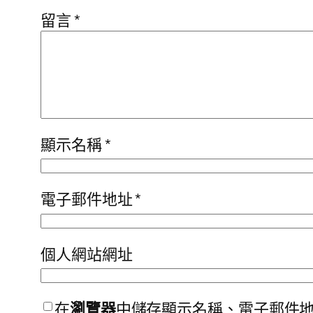
留言
*
顯示名稱
*
電子郵件地址
*
個人網站網址
在
瀏覽器
中儲存顯示名稱、電子郵件