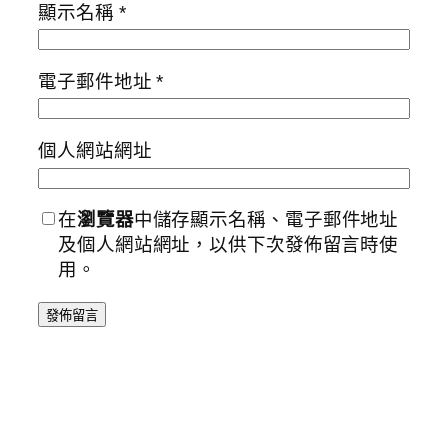
顯示名稱
*
電子郵件地址
*
個人網站網址
在
瀏覽器
中儲存顯示名稱、電子郵件地址
及個人網站網址，以供下次發佈留言時使
用。