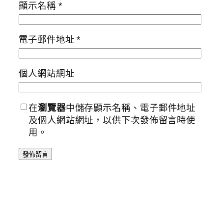
顯示名稱
*
電子郵件地址
*
個人網站網址
在
瀏覽器
中儲存顯示名稱、電子郵件地址
及個人網站網址，以供下次發佈留言時使
用。