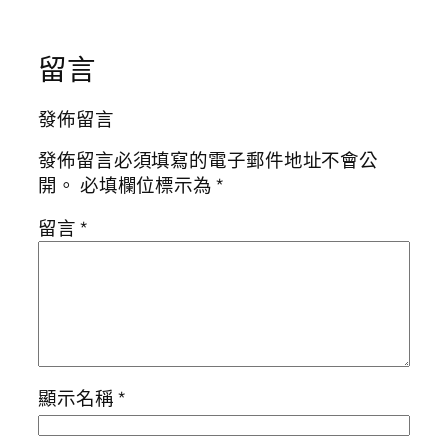
留言
發佈留言
發佈留言必須填寫的電子郵件地址不會公
開。
必填欄位標示為
*
留言
*
顯示名稱
*