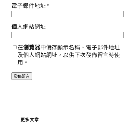
電子郵件地址
*
個人網站網址
在
瀏覽器
中儲存顯示名稱、電子郵件地址
及個人網站網址，以供下次發佈留言時使
用。
更多文章