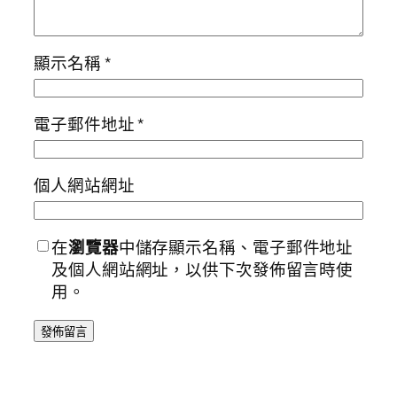
顯示名稱
*
電子郵件地址
*
個人網站網址
在
瀏覽器
中儲存顯示名稱、電子郵件地址
及個人網站網址，以供下次發佈留言時使
用。