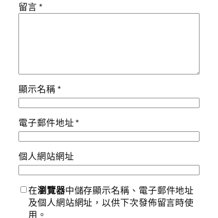
留言
*
顯示名稱
*
電子郵件地址
*
個人網站網址
在
瀏覽器
中儲存顯示名稱、電子郵件地址
及個人網站網址，以供下次發佈留言時使
用。