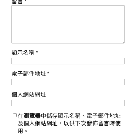
留言
*
顯示名稱
*
電子郵件地址
*
個人網站網址
在
瀏覽器
中儲存顯示名稱、電子郵件地址
及個人網站網址，以供下次發佈留言時使
用。