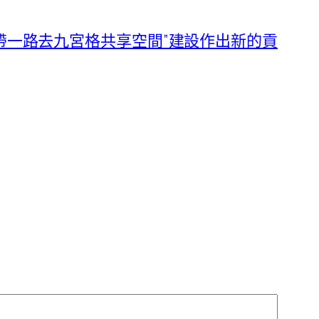
一帶一路去九宮格共享空間”建設作出新的貢