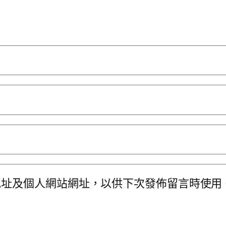
地址及個人網站網址，以供下次發佈留言時使用