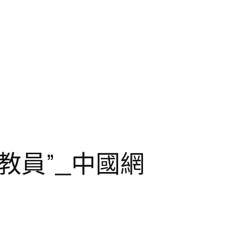
教員”_中國網