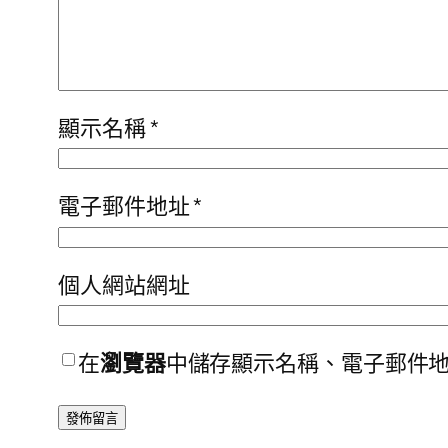
顯示名稱
*
電子郵件地址
*
個人網站網址
在
瀏覽器
中儲存顯示名稱、電子郵件