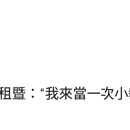
租暨：“我來當一次小