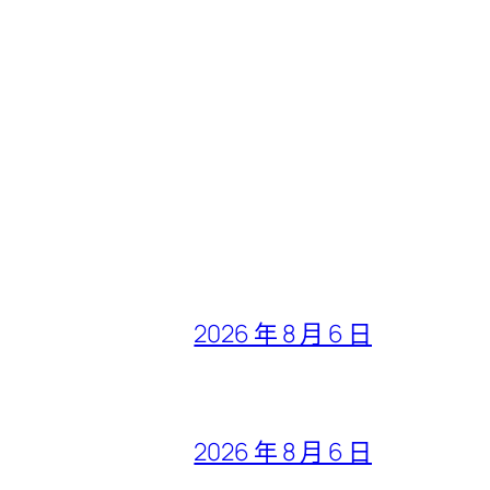
2026 年 8 月 6 日
2026 年 8 月 6 日