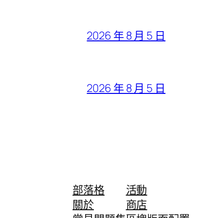
2026 年 8 月 5 日
2026 年 8 月 5 日
部落格
活動
關於
商店