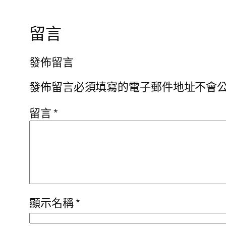
留言
發佈留言
發佈留言必須填寫的電子郵件地址不會
留言
*
顯示名稱
*