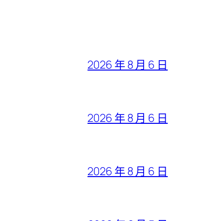
2026 年 8 月 6 日
2026 年 8 月 6 日
2026 年 8 月 6 日