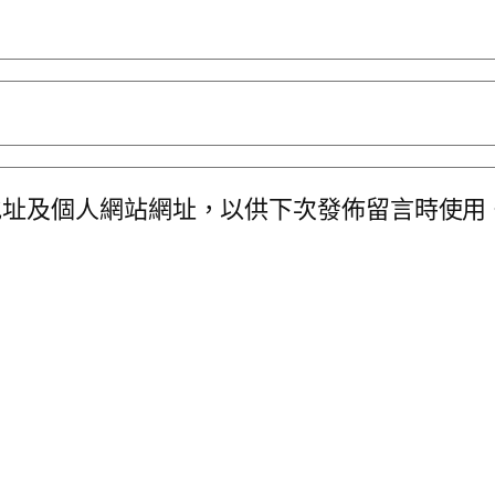
地址及個人網站網址，以供下次發佈留言時使用