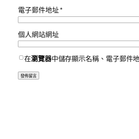
電子郵件地址
*
個人網站網址
在
瀏覽器
中儲存顯示名稱、電子郵件