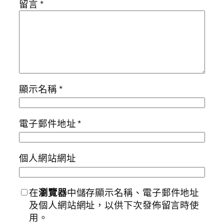
留言
*
顯示名稱
*
電子郵件地址
*
個人網站網址
在
瀏覽器
中儲存顯示名稱、電子郵件地址
及個人網站網址，以供下次發佈留言時使
用。