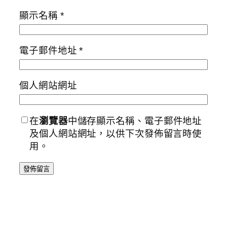
顯示名稱
*
電子郵件地址
*
個人網站網址
在
瀏覽器
中儲存顯示名稱、電子郵件地址
及個人網站網址，以供下次發佈留言時使
用。