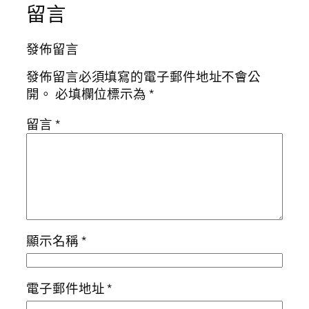
留言
發佈留言
發佈留言必須填寫的電子郵件地址不會公
開。
必填欄位標示為
*
留言
*
顯示名稱
*
電子郵件地址
*