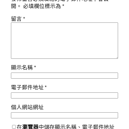
開。
必填欄位標示為
*
留言
*
顯示名稱
*
電子郵件地址
*
個人網站網址
在
瀏覽器
中儲存顯示名稱、電子郵件地址