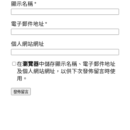
顯示名稱
*
電子郵件地址
*
個人網站網址
在
瀏覽器
中儲存顯示名稱、電子郵件地址
及個人網站網址，以供下次發佈留言時使
用。