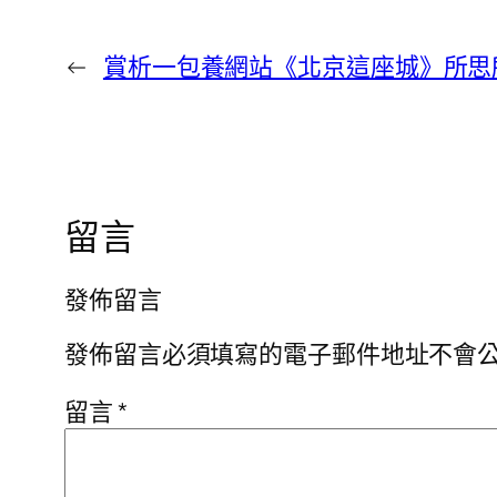
←
賞析一包養網站《北京這座城》所思
留言
發佈留言
發佈留言必須填寫的電子郵件地址不會
留言
*