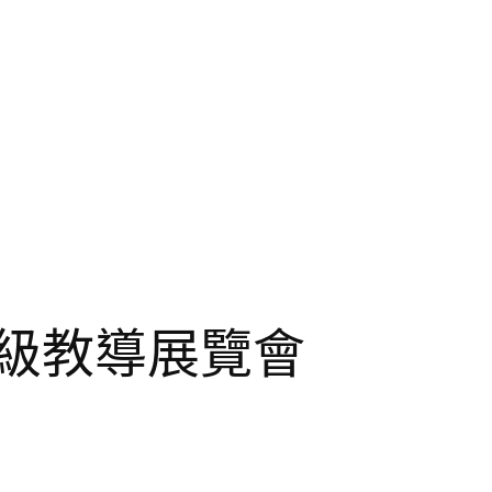
高級教導展覽會