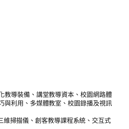
化教導裝備、講堂教導資本、校園網路體
巧與利用、多媒體教室、校園錄播及視訊
程、三維掃描儀、創客教導課程系統、交互式